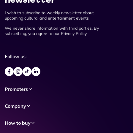
I wish to subscribe to weekly newsletter about
upcoming cultural and entertainment events
We never share information with third parties. By
subscribing, you agree to our Privacy Policy.
Follow us:
Promoters
Company
How to buy