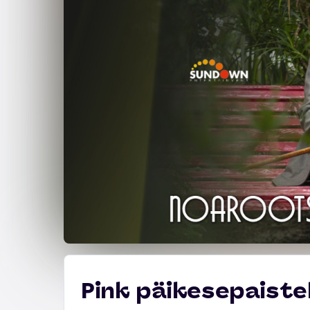
Pink päikesepaiste