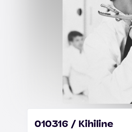
010316 / Kihiline