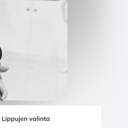
Lippujen valinta