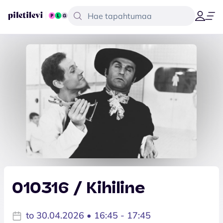
010316 / Kihiline
to 30.04.2026 • 16:45 - 17:45