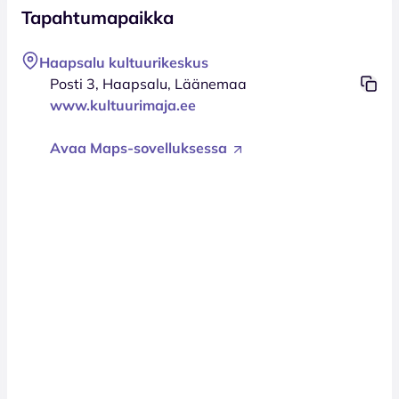
Tapahtumapaikka
Haapsalu kultuurikeskus
Posti 3, Haapsalu, Läänemaa
www.kultuurimaja.ee
Avaa Maps-sovelluksessa