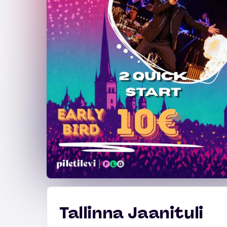
Tallinna Jaanituli