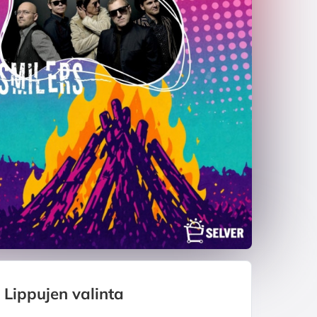
Lippujen valinta