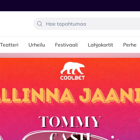
Teatteri
Urheilu
Festivaali
Lahjakortit
Perhe