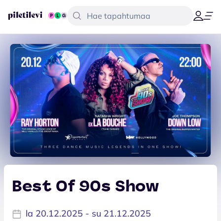
Best Of 90s Show
la 20.12.2025 - su 21.12.2025