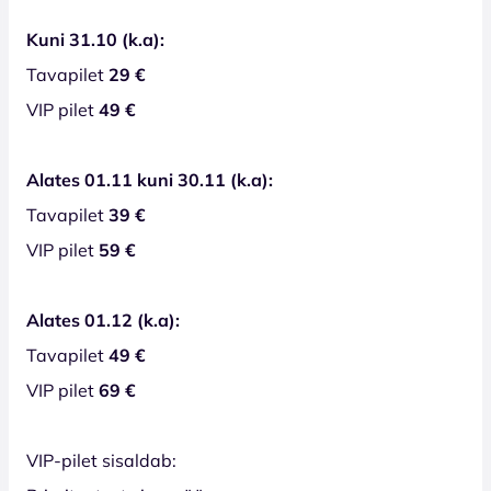
Kuni 31.10 (k.a):
Tavapilet
29 €
VIP pilet
49 €
Alates 01.11 kuni 30.11 (k.a):
Tavapilet
39 €
VIP pilet
59 €
Alates 01.12 (k.a):
Tavapilet
49 €
VIP pilet
69 €
VIP-pilet sisaldab: