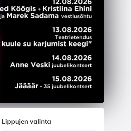
Lippujen valinta