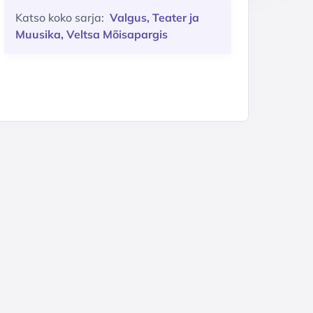
Katso koko sarja:
Valgus, Teater ja
Muusika, Veltsa Mõisapargis