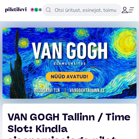
VAN GOGH Tallinn / Time
Slot: Kindla