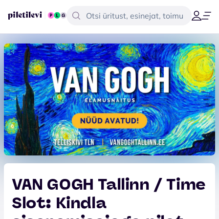
VAN GOGH Tallinn / Time
Slot: Kindla