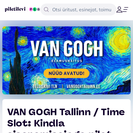
VAN GOGH Tallinn / Time
Slot: Kindla