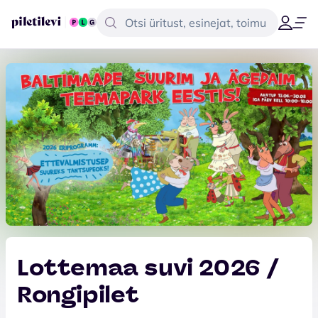
Lottemaa suvi 2026 /
Rongipilet