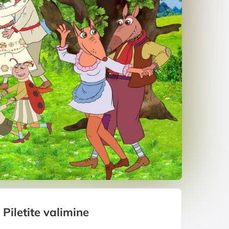
Piletite valimine