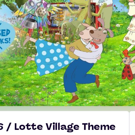
 / Lotte Village Theme