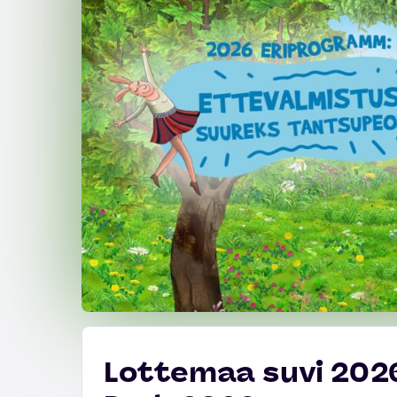
Lottemaa suvi 2026