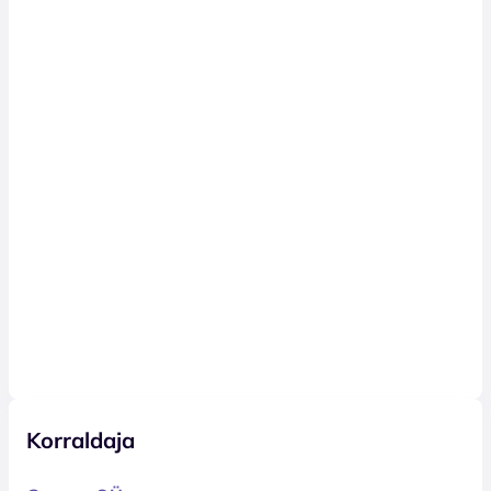
Korraldaja