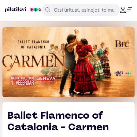
Ballet Flamenco of
Catalonia - Carmen