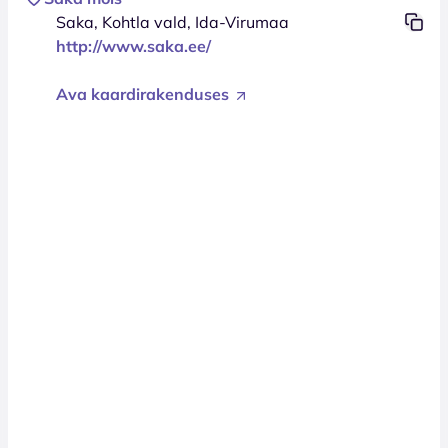
Saka, Kohtla vald, Ida-Virumaa
http://www.saka.ee/
Ava kaardirakenduses