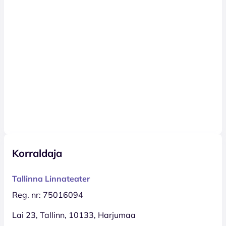
Korraldaja
Tallinna Linnateater
Reg. nr: 75016094
Lai 23, Tallinn, 10133, Harjumaa