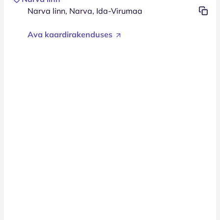
Narva linn, Narva, Ida-Virumaa
Ava kaardirakenduses