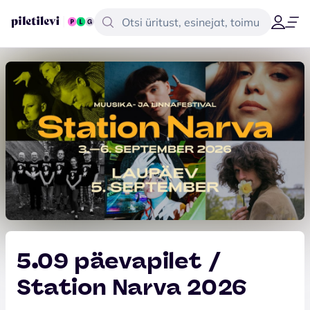
5.09 päevapilet /
Station Narva 2026