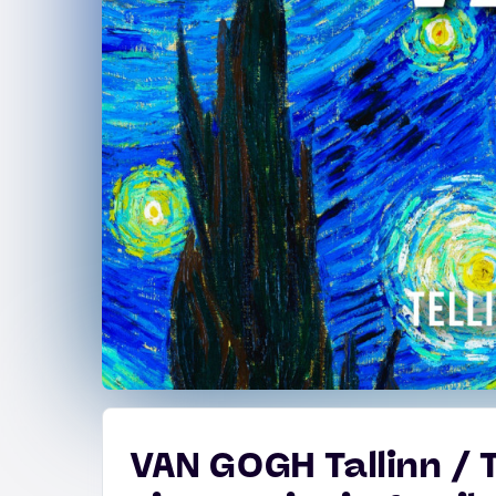
VAN GOGH Tallinn / 