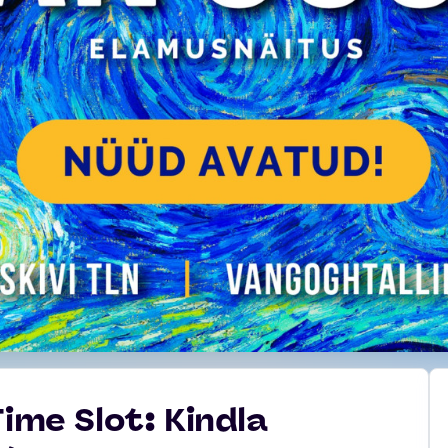
Time Slot: Kindla