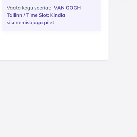
Vaata kogu seeriat:
VAN GOGH
Tallinn / Time Slot: Kindla
sisenemisajaga pilet