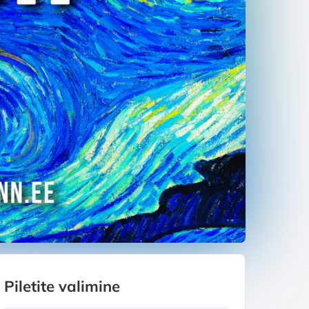
Piletite valimine