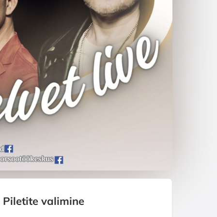
Piletite valimine