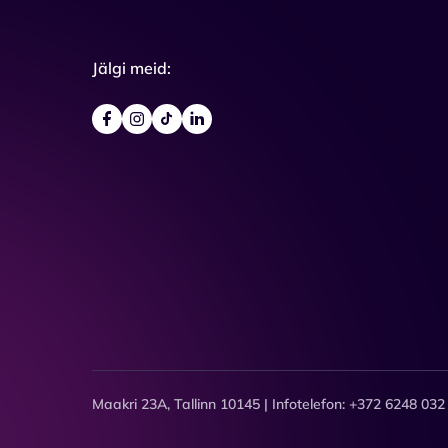
Jälgi meid:
Maakri 23A, Tallinn 10145 | Infotelefon: +372 6248 032 (