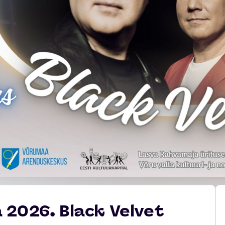
 2026. Black Velvet