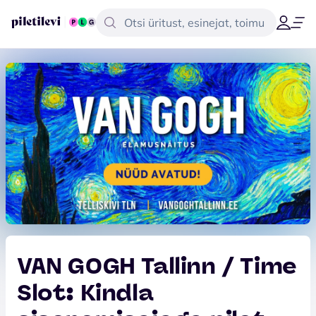
VAN GOGH Tallinn / Time
Slot: Kindla