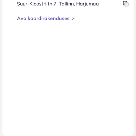
Suur-Kloostri tn 7, Tallinn, Harjumaa
Ava kaardirakenduses