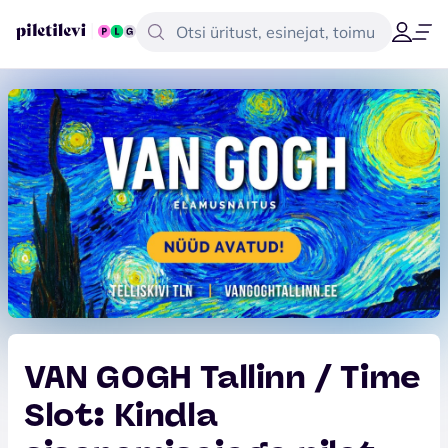
VAN GOGH Tallinn / Time
Slot: Kindla