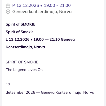
P 13.12.2026 • 19:00 - 21:00
Geneva kontserdimaja, Narva
Spirit of SMOKIE
Spirit of Smokie
L 13.12.2026 • 19:00 — 21:10 Geneva
Kontserdimaja, Narva
SPIRIT OF SMOKIE
The Legend Lives On
13.
detsember 2026 — Geneva Kontserdimaja, Narva