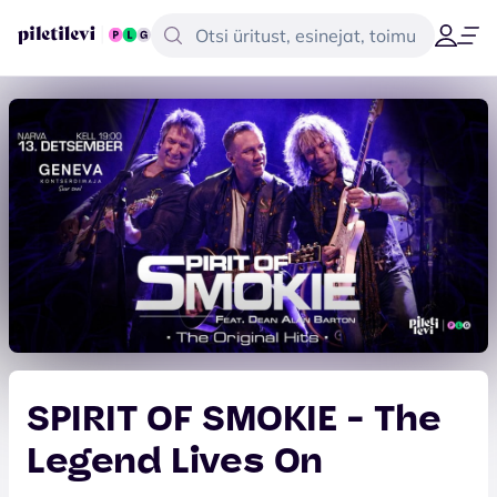
SPIRIT OF SMOKIE - The
Legend Lives On