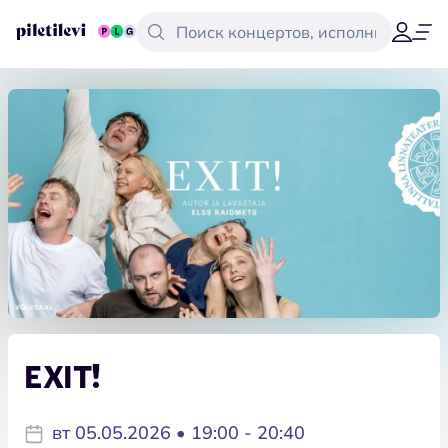
EXIT!
вт 05.05.2026 • 19:00 - 20:40