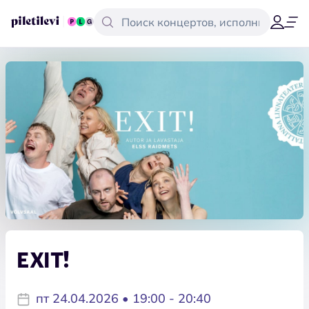
EXIT!
пт 24.04.2026 • 19:00 - 20:40