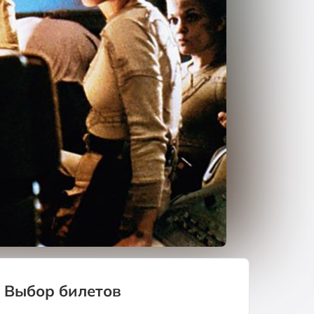
Выбор билетов