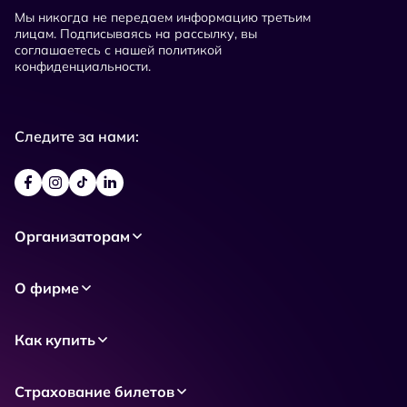
Мы никогда не передаем информацию третьим
лицам. Подписываясь на рассылку, вы
соглашаетесь с нашей политикой
конфиденциальности.
Следите за нами:
Организаторам
О фирме
Как купить
Страхование билетов