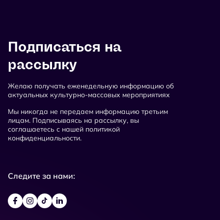
Подписаться на
рассылку
Желаю получать еженедельную информацию об
актуальных культурно-массовых мероприятиях
Мы никогда не передаем информацию третьим
лицам. Подписываясь на рассылку, вы
соглашаетесь с нашей политикой
конфиденциальности.
Следите за нами: