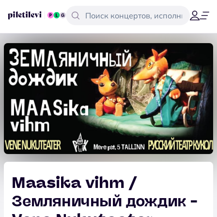
Maasika vihm /
Земляничный дождик -