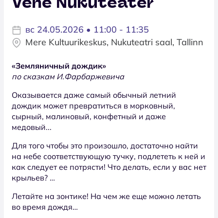
Vene Nukuteater
вс 24.05.2026 • 11:00 - 11:35
Mere Kultuurikeskus, Nukuteatri saal, Tallinn
«Земляничный дождик»
по сказкам И.Фарбаржевича
Оказывается даже самый обычный летний
дождик может превратиться в морковный,
сырный, малиновый, конфетный и даже
медовый...
Для того чтобы это произошло, достаточно найти
на небе соответствующую тучку, подлететь к ней и
как следует ее потрясти! Что делать, если у вас нет
крыльев? …
Летайте на зонтике! На чем же еще можно летать
во время дождя…