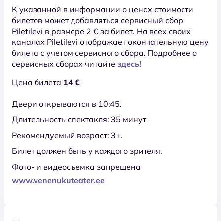
К указанной в информации о ценах стоимости
билетов может добавляться сервисный сбор
Piletilevi в размере 2 € за билет. На всех своих
каналах Piletilevi отображает окончательную цену
билета с учетом сервисного сбора. Подробнее о
сервисных сборах читайте
здесь!
Цена билета
14 €
Двери открываются в 10:45.
Длительность спектакля: 35 минут.
Рекомендуемый возраст: 3+.
Билет должен быть у каждого зрителя.
Фото- и видеосъемка запрещена
www.venenukuteater.ee