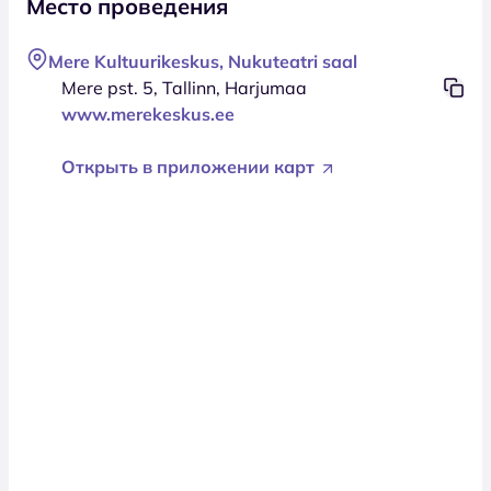
Место проведения
Mere Kultuurikeskus, Nukuteatri saal
Mere pst. 5, Tallinn, Harjumaa
www.merekeskus.ee
Открыть в приложении карт