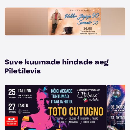
Suve kuumade hindade aeg
Piletilevis