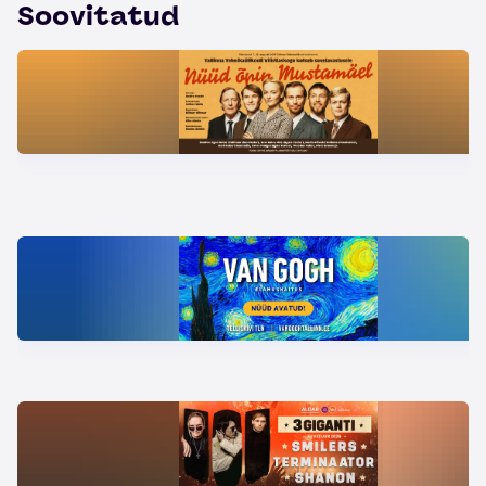
Soovitatud