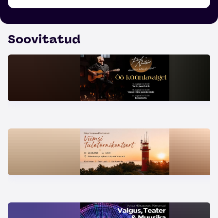
Soovitatud