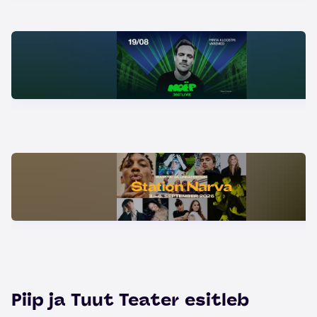
Piip ja Tuut Teater esitleb