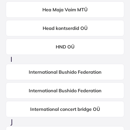
Hea Maja Vaim MTÜ
Head kontserdid OÜ
HND OÜ
I
International Bushido Federation
International Bushido Federation
International concert bridge OÜ
J