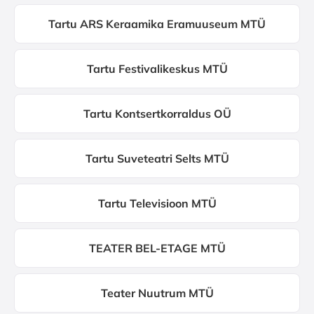
Tartu ARS Keraamika Eramuuseum MTÜ
Tartu Festivalikeskus MTÜ
Tartu Kontsertkorraldus OÜ
Tartu Suveteatri Selts MTÜ
Tartu Televisioon MTÜ
TEATER BEL-ETAGE MTÜ
Teater Nuutrum MTÜ