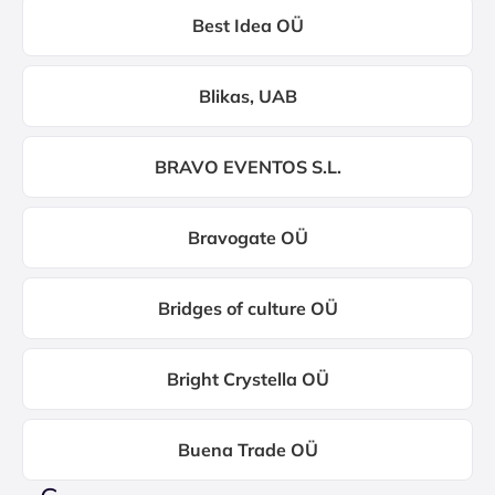
Best Idea OÜ
Blikas, UAB
BRAVO EVENTOS S.L.
Bravogate OÜ
Bridges of culture OÜ
Bright Crystella OÜ
Buena Trade OÜ