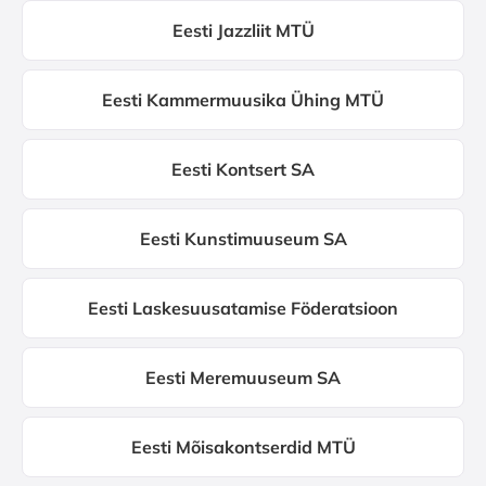
Eesti Jazzliit MTÜ
Eesti Kammermuusika Ühing MTÜ
Eesti Kontsert SA
Eesti Kunstimuuseum SA
Eesti Laskesuusatamise Föderatsioon
Eesti Meremuuseum SA
Eesti Mõisakontserdid MTÜ