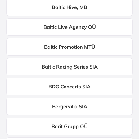
Baltic Hive, MB
Baltic Live Agency OÜ
Baltic Promotion MTÜ
Baltic Racing Series SIA
BDG Concerts SIA
Bergervilla SIA
Berit Grupp OÜ