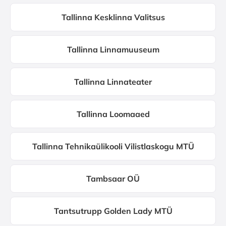
Tallinna Kesklinna Valitsus
Tallinna Linnamuuseum
Tallinna Linnateater
Tallinna Loomaaed
Tallinna Tehnikaülikooli Vilistlaskogu MTÜ
Tambsaar OÜ
Tantsutrupp Golden Lady MTÜ