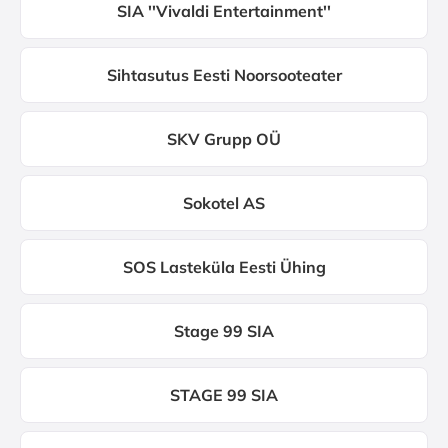
SIA ''Vivaldi Entertainment''
Sihtasutus Eesti Noorsooteater
SKV Grupp OÜ
Sokotel AS
SOS Lasteküla Eesti Ühing
Stage 99 SIA
STAGE 99 SIA