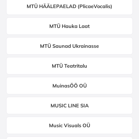
MTÜ HÄÄLEPAELAD (PlicaeVocalis)
MTÜ Hauka Laat
MTÜ Saunad Ukrainasse
MTÜ Teatritalu
MuinasÖÖ OÜ
MUSIC LINE SIA
Music Visuals OÜ