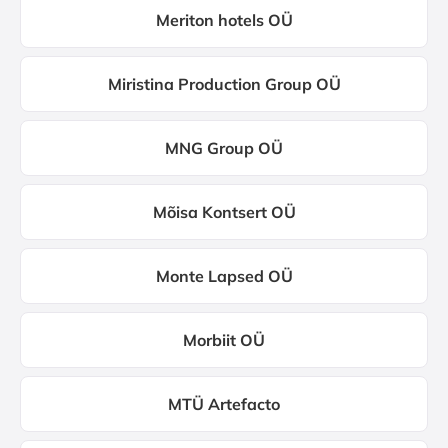
Meriton hotels OÜ
Miristina Production Group OÜ
MNG Group OÜ
Mõisa Kontsert OÜ
Monte Lapsed OÜ
Morbiit OÜ
MTÜ Artefacto