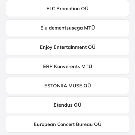
ELC Promotion OÜ
Elu dementsusega MTÜ
Enjoy Entertainment OÜ
ERP Konverents MTÜ
ESTONIIA MUSE OÜ
Etendus OÜ
European Concert Bureau OÜ