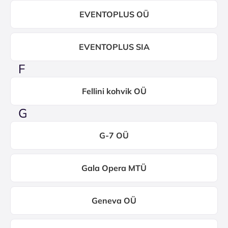
EVENTOPLUS OÜ
EVENTOPLUS SIA
F
Fellini kohvik OÜ
G
G-7 OÜ
Gala Opera MTÜ
Geneva OÜ