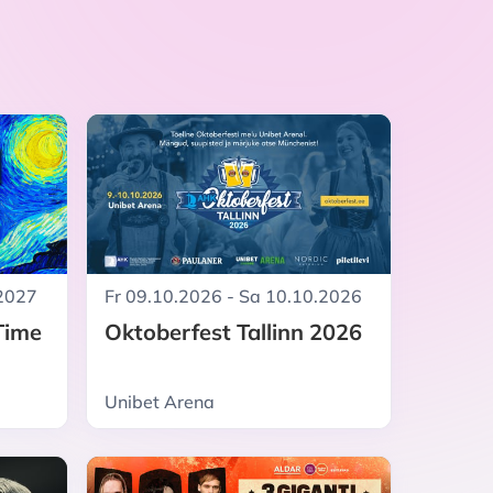
.2027
Fr 09.10.2026 - Sa 10.10.2026
Time
Oktoberfest Tallinn 2026
Unibet Arena