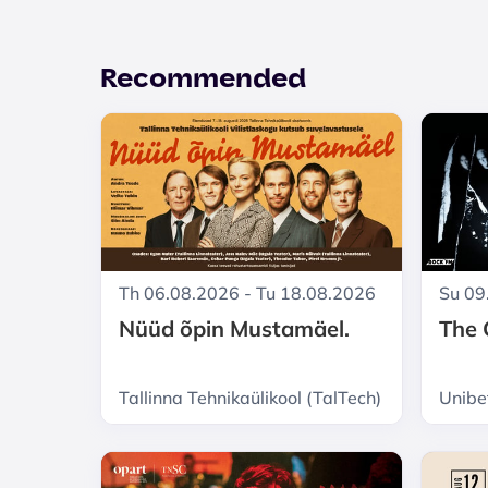
Recommended
Th 06.08.2026 - Tu 18.08.2026
Su 09
Nüüd õpin Mustamäel.
The 
Tallinna Tehnikaülikool (TalTech)
Unibe